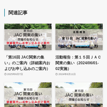
関連記事
「第16回 JAC関東の集
活動報告：第１５回ＪＡＣ
い」のご案内（詳細案内お
関東の集い（2024/06/01-
よびお申し込みのご案内）
02実施）
2025年9月7日
2024年6月11日