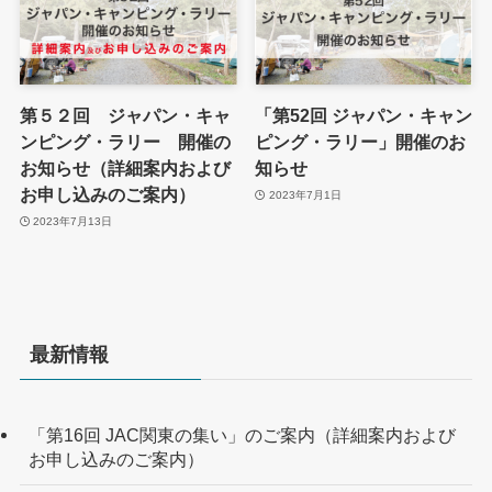
第５２回 ジャパン・キャ
「第52回 ジャパン・キャン
ンピング・ラリー 開催の
ピング・ラリー」開催のお
お知らせ（詳細案内および
知らせ
お申し込みのご案内）
2023年7月1日
2023年7月13日
最新情報
「第16回 JAC関東の集い」のご案内（詳細案内および
お申し込みのご案内）