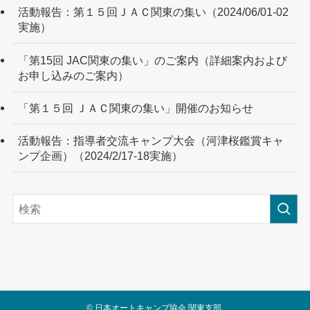
活動報告：第１５回ＪＡＣ関東の集い（2024/06/01-02
実施）
「第15回 JAC関東の集い」のご案内（詳細案内および
お申し込みのご案内）
「第１５回 ＪＡＣ関東の集い」開催のお知らせ
活動報告：指導者交流キャンプ大会（河津桜鑑賞キャ
ンプ企画）（2024/2/17-18実施）
©
日本オートキャンプ協会 関東支部.