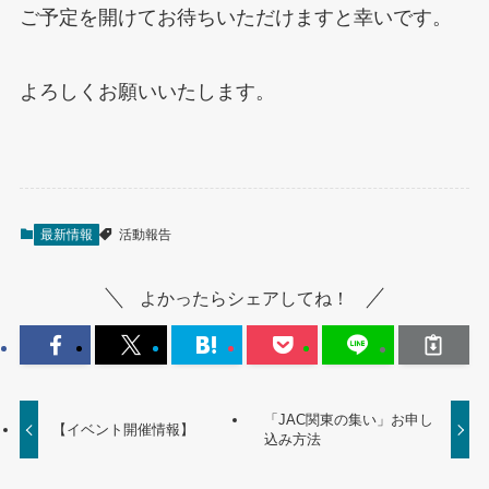
ご予定を開けてお待ちいただけますと幸いです。
よろしくお願いいたします。
最新情報
活動報告
よかったらシェアしてね！
「JAC関東の集い」お申し
【イベント開催情報】
込み方法