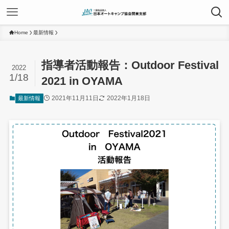
Home
最新情報
指導者活動報告：Outdoor Festival
2022
1/18
2021 in OYAMA
2021年11月11日
2022年1月18日
最新情報