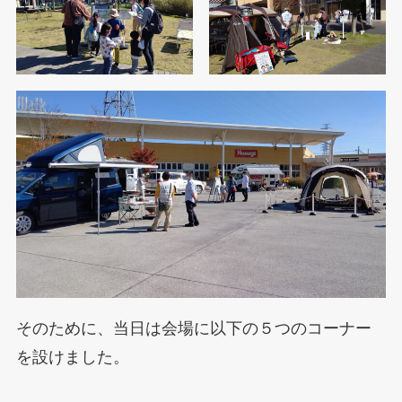
そのために、当日は会場に以下の５つのコーナー
を設けました。