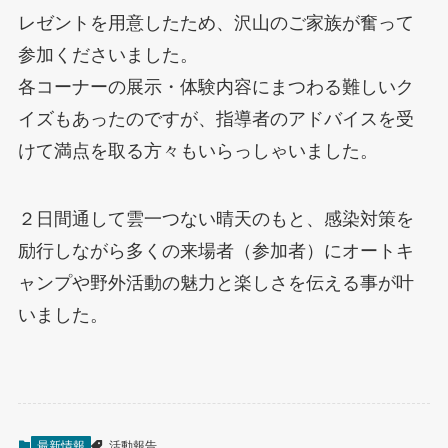
レゼントを用意したため、沢山のご家族が奮って
参加くださいました。
各コーナーの展示・体験内容にまつわる難しいク
イズもあったのですが、指導者のアドバイスを受
けて満点を取る方々もいらっしゃいました。
２日間通して雲一つない晴天のもと、感染対策を
励行しながら多くの来場者（参加者）にオートキ
ャンプや野外活動の魅力と楽しさを伝える事が叶
いました。
最新情報
活動報告