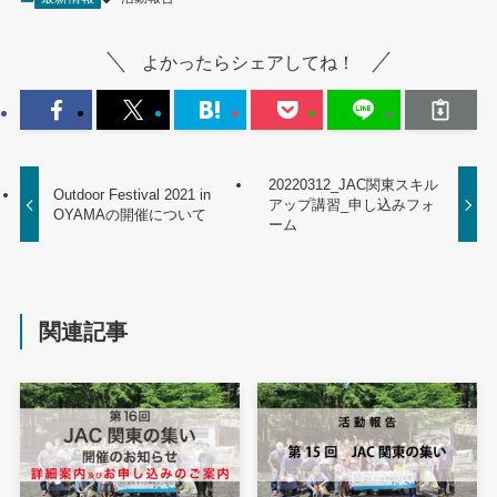
よかったらシェアしてね！
20220312_JAC関東スキル
Outdoor Festival 2021 in
アップ講習_申し込みフォ
OYAMAの開催について
ーム
関連記事