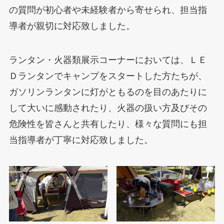
の質問が初心者や未経験者から寄せられ、担当指
導者が親切に対応致しました。
ランタン・火器類展示コーナーにおいては、ＬＥ
Ｄランタンでキャンプをスタートした方たちが、
ガソリンランタンに灯がともるのを目のあたりに
して大いに感動されたり、火器の扱い方及びその
危険性を皆さんと共有したり、様々な質問にも担
当指導者が丁寧に対応致しました。