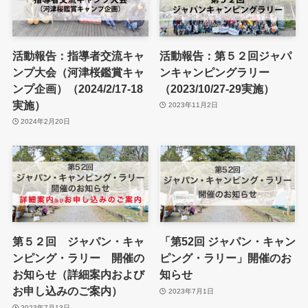
活動報告：指導者交流キャ
活動報告：第５２回ジャパ
ンプ大会（河津桜鑑賞キャ
ンキャンピングラリー
ンプ企画）（2024/2/17-18
（2023/10/27-29実施）
実施）
2023年11月2日
2024年2月20日
第５２回 ジャパン・キャ
「第52回 ジャパン・キャン
ンピング・ラリー 開催の
ピング・ラリー」開催のお
お知らせ（詳細案内および
知らせ
お申し込みのご案内）
2023年7月1日
2023年7月13日