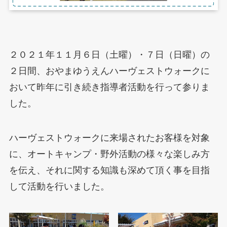
２０２１年１１月６日（土曜）・７日（日曜）の
２日間、おやまゆうえんハーヴェストウォークに
おいて昨年に引き続き指導者活動を行って参りま
した。
ハーヴェストウォークに来場されたお客様を対象
に、オートキャンプ・野外活動の様々な楽しみ方
を伝え、それに関する知識も深めて頂く事を目指
して活動を行いました。