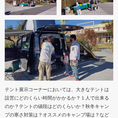
テント展示コーナーにおいては、大きなテントは
設営にどのくらい時間がかかるか？１人で出来る
のか？テントの値段はどのくらいか？秋冬キャン
プの寒さ対策は？オススメのキャンプ場は？など