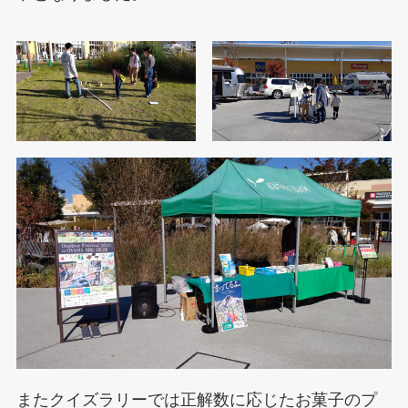
またクイズラリーでは正解数に応じたお菓子のプ