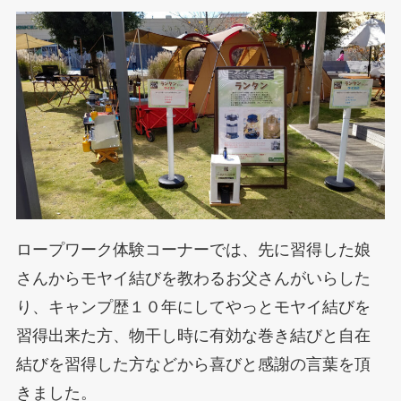
ロープワーク体験コーナーでは、先に習得した娘
さんからモヤイ結びを教わるお父さんがいらした
り、キャンプ歴１０年にしてやっとモヤイ結びを
習得出来た方、物干し時に有効な巻き結びと自在
結びを習得した方などから喜びと感謝の言葉を頂
きました。