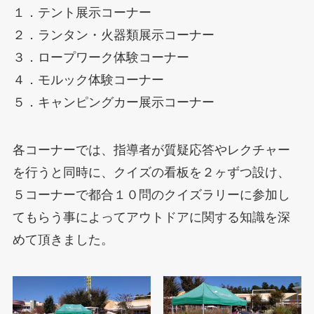
１．テント展示コーナー
２．ランタン・火器類展示コーナー
３．ロープワーク体験コーナー
４．モルック体験コーナー
５．キャンピングカー展示コーナー
各コーナーでは、指導者が質疑応答やレクチャー
を行うと同時に、クイズの看板を２ヶずつ設け、
５コーナーで都合１０問のクイズラリーに参加し
てもらう事によってアウトドアに関する知識を深
めて頂きました。