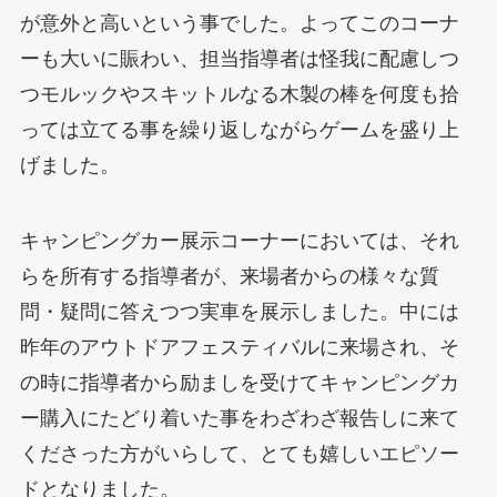
が意外と高いという事でした。よってこのコーナ
ーも大いに賑わい、担当指導者は怪我に配慮しつ
つモルックやスキットルなる木製の棒を何度も拾
っては立てる事を繰り返しながらゲームを盛り上
げました。
キャンピングカー展示コーナーにおいては、それ
らを所有する指導者が、来場者からの様々な質
問・疑問に答えつつ実車を展示しました。中には
昨年のアウトドアフェスティバルに来場され、そ
の時に指導者から励ましを受けてキャンピングカ
ー購入にたどり着いた事をわざわざ報告しに来て
くださった方がいらして、とても嬉しいエピソー
ドとなりました。