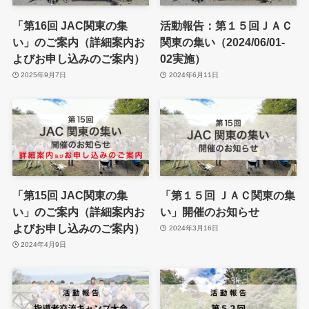
「第16回 JAC関東の集
活動報告：第１５回ＪＡＣ
い」のご案内（詳細案内お
関東の集い（2024/06/01-
よびお申し込みのご案内）
02実施）
2025年9月7日
2024年6月11日
「第15回 JAC関東の集
「第１５回 ＪＡＣ関東の集
い」のご案内（詳細案内お
い」開催のお知らせ
よびお申し込みのご案内）
2024年3月16日
2024年4月9日