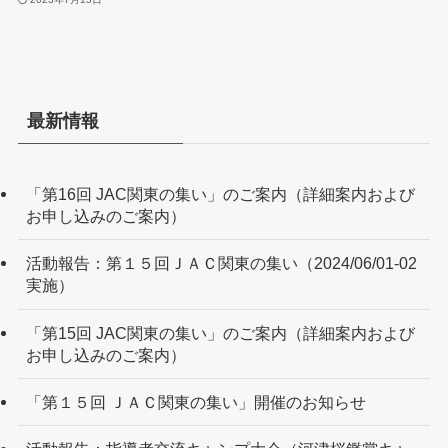
最新情報
「第16回 JAC関東の集い」のご案内（詳細案内および
お申し込みのご案内）
活動報告：第１５回ＪＡＣ関東の集い（2024/06/01-02
実施）
「第15回 JAC関東の集い」のご案内（詳細案内および
お申し込みのご案内）
「第１５回 ＪＡＣ関東の集い」開催のお知らせ