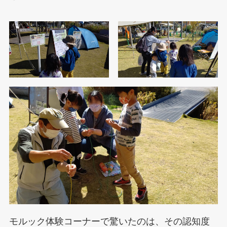
モルック体験コーナーで驚いたのは、その認知度